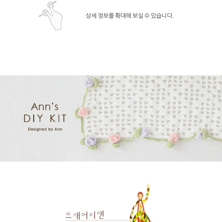
상세 정보를 확대해 보실 수 있습니다.