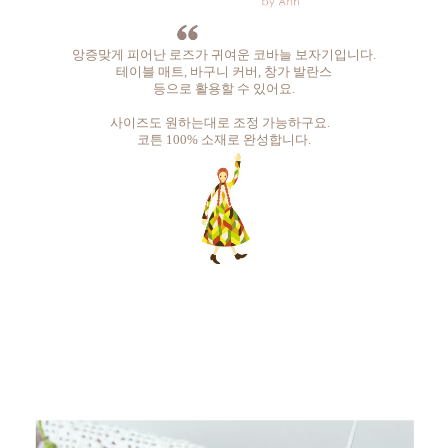
앙증맞게 피어난 로즈가 귀여운 코바늘 보자기입니다.
테이블 매트, 바구니 커버, 창가 발란스
등으로 활용할 수 있어요.
사이즈도 원하는대로 조정 가능하구요.
코튼 100% 소재로 완성합니다.