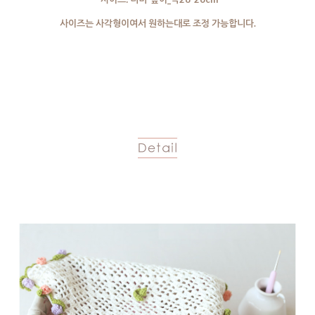
사이즈는 사각형이여서 원하는대로 조정 가능합니다.