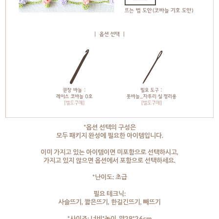
*옵션 선택의 구성은
모두 패키지 완성에 필요한 아이템입니다.
이미 가지고 있는 아이템이면 미포함으로 선택하시고,
가지고 있지 않으면 옵션에서 포함으로 선택하세요.
*난이도: 초급
필요 테크닉:
사슬뜨기, 짧은뜨기, 한길긴뜨기, 빼뜨기
*사이즈: 너비*높이_약28*26cm