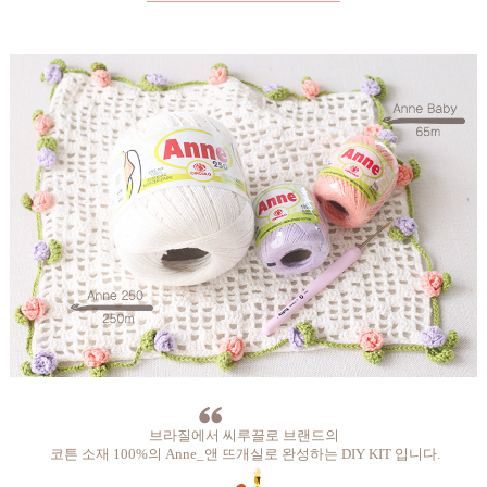
브라질에서 씨루끌로 브랜드의
코튼 소재 100%의 Anne_앤 뜨개실로 완성하는 DIY KIT 입니다.