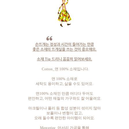
손뜨개는 정성과 시간이 들어가는 만큼
좋은 소재의 뜨개실을 쓰는 것이 중요해요.
소재 Tip 드리니 꼼꼼히 읽어보세요.
Cotton_면 100% 소재입니다.
면 100% 소재로
세탁도 용이하고, 삶을 수도 있어요.
면100% 소재인 만큼 어디다 두어도
편안하고, 어떤 재질의 가구와도 잘 어울려요.
아크릴이나 폴리 등 합성 성분이 섞이지 않아
보풀이나 변형이 없고,
오래 둘수록 편안한 아이템이 되어요.
Mercerize_머서리 가공을 통해