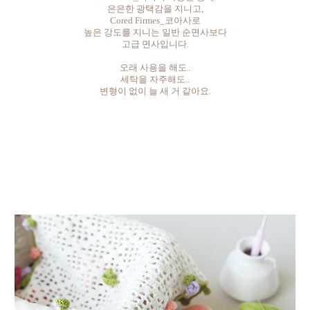
은은한 광택감을 지니고,
Cored Firmes_코아사로
높은 강도를 지니는 일반 순면사보다
고급 면사입니다.
오래 사용을 해도..
세탁을 자주해도..
변형이 없이 늘 새 거 같아요.