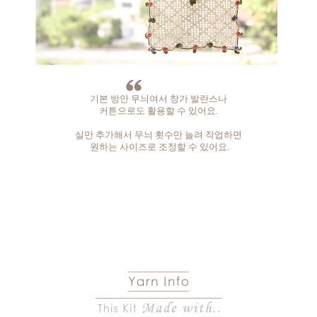
기본 방안 무늬여서 창가 발란스나
커튼으로도 활용할 수 있어요.
실만 추가해서 무늬 횟수만 늘려 작업하면
원하는 사이즈로 조정할 수 있어요.