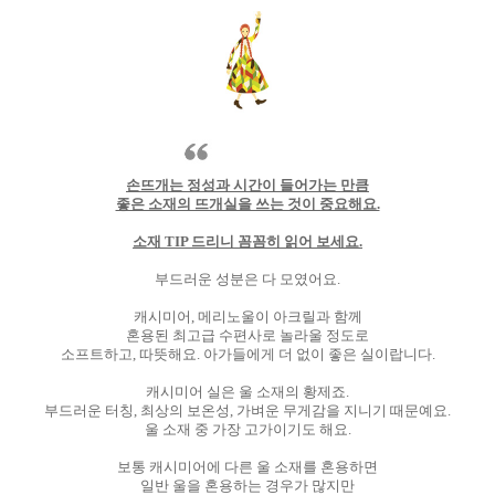
손뜨개는 정성과 시간이 들어가는 만큼
좋은 소재의 뜨개실을 쓰는 것이 중요해요.
소재 TIP 드리니 꼼꼼히 읽어 보세요.
부드러운 성분은 다 모였어요.
캐시미어, 메리노울이 아크릴과 함께
혼용된 최고급 수편사로 놀라울 정도로
소프트하고, 따뜻해요. 아가들에게 더 없이 좋은 실이랍니다.
캐시미어 실은 울 소재의 황제죠.
부드러운 터칭, 최상의 보온성, 가벼운 무게감을 지니기 때문예요.
울 소재 중 가장 고가이기도 해요.
보통 캐시미어에 다른 울 소재를 혼용하면
일반 울을 혼용하는 경우가 많지만