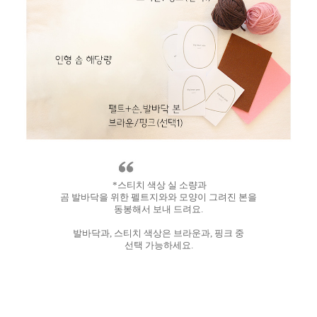
*스티치 색상 실 소량과
곰 발바닥을 위한 펠트지와와 모양이 그려진 본을
동봉해서 보내 드려요.
발바닥과, 스티치 색상은 브라운과, 핑크 중
선택 가능하세요.