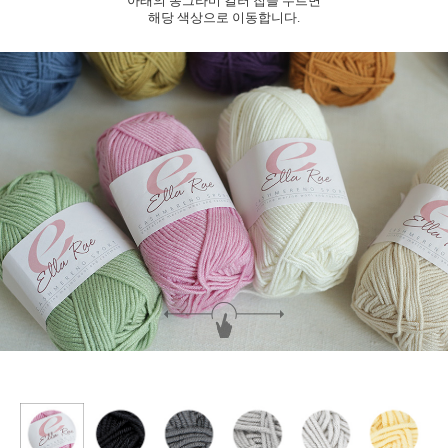
아래의 동그라미 컬러 칩을 누르면
해당 색상으로 이동합니다.