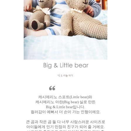
캐시메리노 스포트(Little bear)와
캐시메리노 아란(Big bear) 실로 만든
Big & Little bear입니다.
컬러감이 예뻐서 더 손이 가는 인형이에요.
큰 곰과 작은 곰 둘 다 너무 사랑스러운 사이즈로
아이들에게 인기 만점의 친구가 되어 줄 거에요.