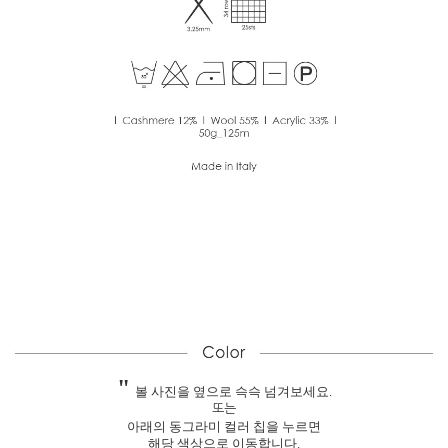
"
볼 사진을 옆으로 슥슥 넘겨보세요.
또는
아래의 동그라미 컬러 칩을 누르면
해당 색상으로 이동합니다.