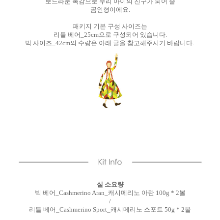
보드라운 촉감으로 우리 아이의 친구가 되어 줄
곰인형이에요.
패키지 기본 구성 사이즈는
리틀 베어_25cm으로 구성되어 있습니다.
빅 사이즈_42cm의 수량은 아래 글을 참고해주시기 바랍니다.
실 소요량
빅 베어_Cashmerino Aran_캐시메리노 아란 100g * 2볼
/
리틀 베어_Cashmerino Sport_캐시메리노 스포트 50g * 2볼