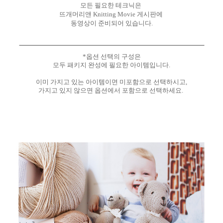
모든 필요한 테크닉은
뜨개머리앤 Knitting Movie 게시판에
동영상이 준비되어 있습니다.
*옵션 선택의 구성은
모두 패키지 완성에 필요한 아이템입니다.
이미 가지고 있는 아이템이면 미포함으로 선택하시고,
가지고 있지 않으면 옵션에서 포함으로 선택하세요.