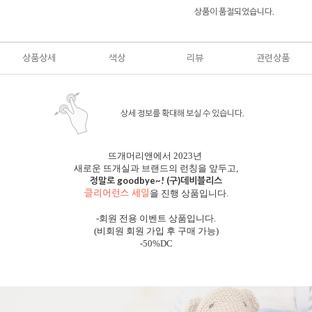
상품이 품절되었습니다.
상품상세
색상
리뷰
관련상품
상세 정보를 확대해 보실 수 있습니다.
뜨개머리앤에서 2023년
새로운 뜨개실과 브랜드의 런칭을 앞두고,
정말로 goodbye~! (구)데비블리스
클리어런스 세일
을 진행 상품입니다.
-회원 전용 이벤트 상품입니다.
(비회원 회원 가입 후 구매 가능)
-50%DC