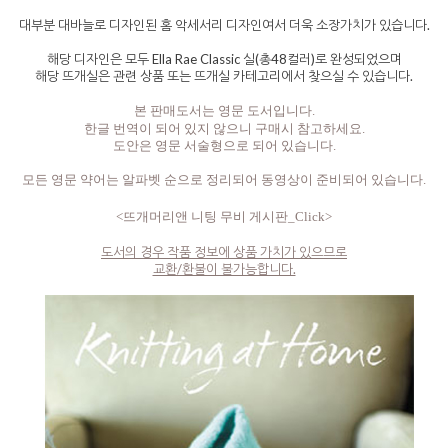
대부분 대바늘로 디자인된 홈 악세서리 디자인여서 더욱 소장가치가 있습니다.
해당 디자인은 모두 Ella Rae Classic 실(총48컬러)로 완성되었으며
해당 뜨개실은 관련 상품 또는 뜨개실 카테고리에서 찾으실 수 있습니다.
본 판매도서는 영문 도서입니다.
한글 번역이 되어 있지 않으니 구매시 참고하세요.
도안은 영문 서술형으로 되어 있습니다.
모든 영문 약어는 알파벳 순으로 정리되어 동영상이 준비되어 있습니다.
<뜨개머리앤 니팅 무비 게시판_Click>
도서의 경우 작품 정보에 상품 가치가 있으므로
교환/환불이 불가능합니다.