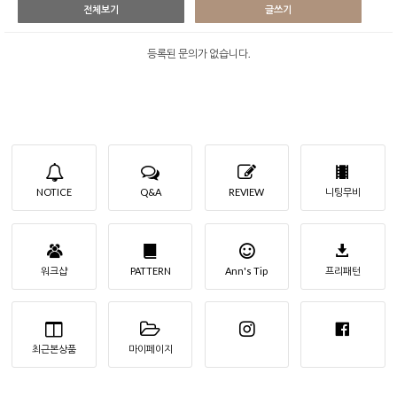
전체보기
글쓰기
등록된 문의가 없습니다.
NOTICE
Q&A
REVIEW
니팅무비
워크샵
PATTERN
Ann's Tip
프리패턴
최근본상품
마이페이지