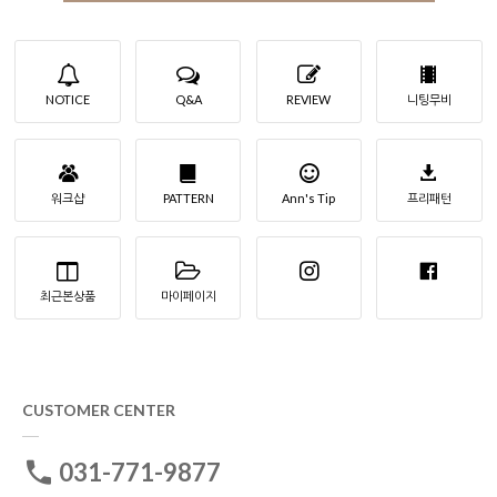
NOTICE
Q&A
REVIEW
니팅무비
워크샵
PATTERN
Ann's Tip
프리패턴
최근본상품
마이페이지
CUSTOMER CENTER
031-771-9877