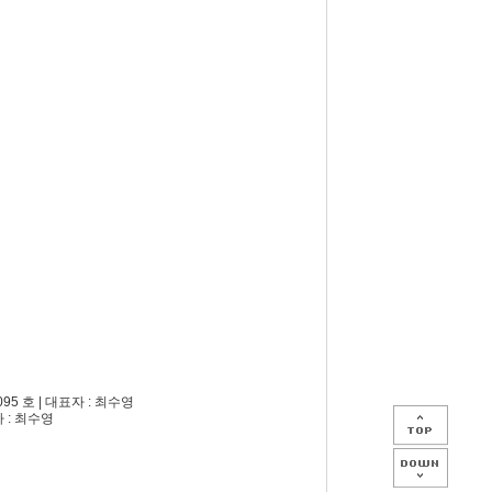
5 호 | 대표자 : 최수영
자 : 최수영