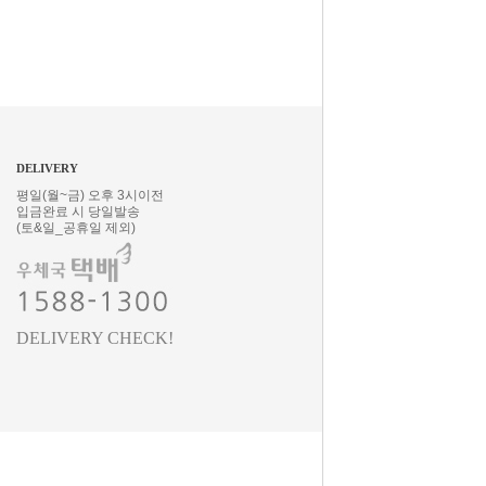
DELIVERY
평일(월~금) 오후 3시이전
입금완료 시 당일발송
(토&일_공휴일 제외)
DELIVERY CHECK!