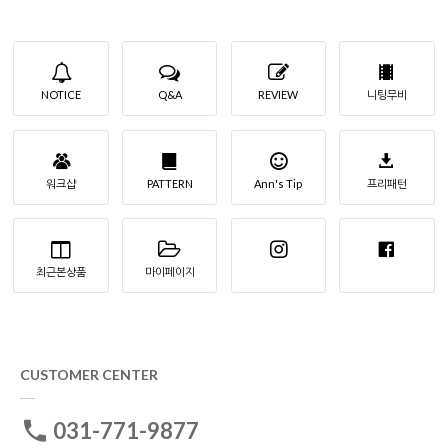
NOTICE
Q&A
REVIEW
니팅무비
워크샵
PATTERN
Ann's Tip
프리패턴
최근본상품
마이페이지
CUSTOMER CENTER
031-771-9877