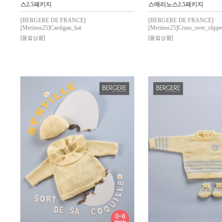
스2.5패키지
스메리노스2.5패키지
[BERGERE DE FRANCE]
[BERGERE DE FRANCE]
[Merinos25]Cardigan_hat
[Merinos25]Cross_over_slippe
[품절상품]
[품절상품]