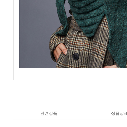
관련상품
상품상