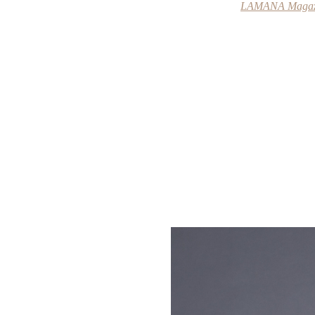
LAMANA Magazin